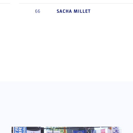
66
SACHA
MILLET