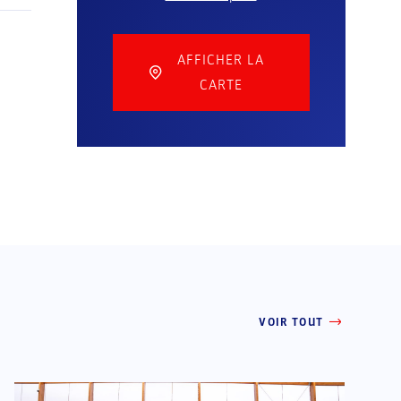
AFFICHER LA
CARTE
VOIR TOUT