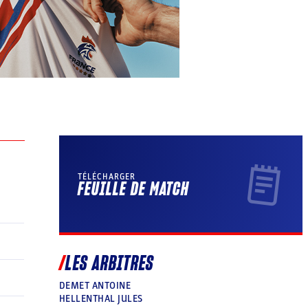
TÉLÉCHARGER
FEUILLE DE MATCH
LES ARBITRES
DEMET ANTOINE
HELLENTHAL JULES