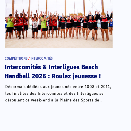
COMPÉTITIONS
/
INTERCOMITÉS
Intercomités & Interligues Beach
Handball 2026 : Roulez jeunesse !
Désormais dédiées aux jeunes nés entre 2008 et 2012,
les finalités des Intercomités et des Interligues se
déroulent ce week-end à la Plaine des Sports de
Châteauroux.