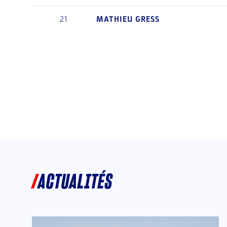
21
MATHIEU
GRESS
ACTUALITÉS