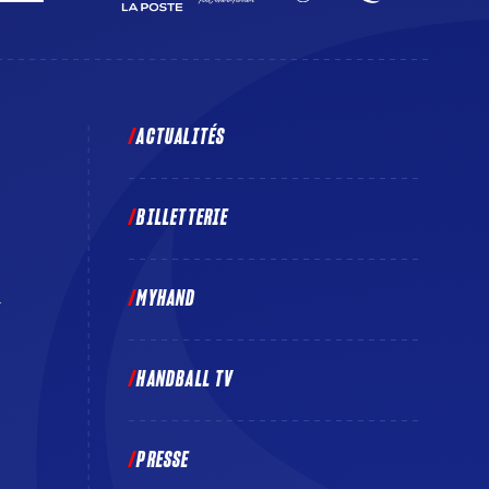
ACTUALITÉS
BILLETTERIE
MYHAND
E
HANDBALL TV
PRESSE