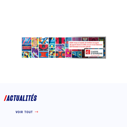
ACTUALITÉS
VOIR TOUT