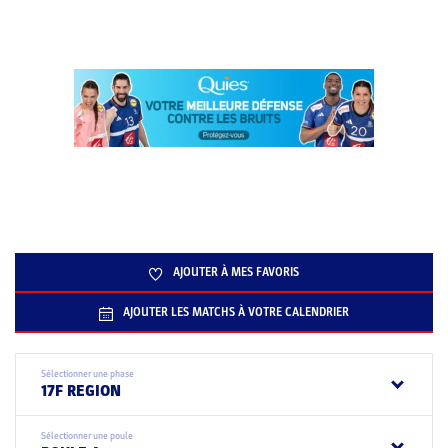
AJOUTER À MES FAVORIS
AJOUTER LES MATCHS À VOTRE CALENDRIER
Sélectionner une phase
17F REGION
Sélectionner une poule