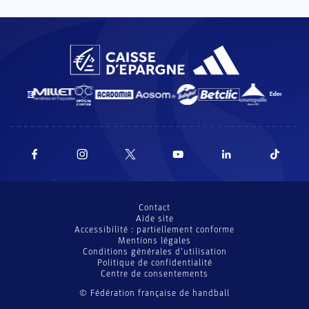
Contact
Aide site
Accessibilité : partiellement conforme
Mentions légales
Conditions générales d’utilisation
Politique de confidentialité
Centre de consentements
© Fédération française de handball