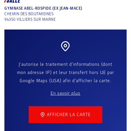
SALLE
GYMNASE ABEL-ROSPIDE (EX JEAN-MACE)
CHEMIN DES BOUTAREINES
94350
VILLIERS SUR MARNE
J'autorise le traitement d'informations (dont
mon adresse IP) et leur transfert hors UE par
Google Maps (USA) afin d'afficher la carte.
En savoir plus
AFFICHER LA CARTE