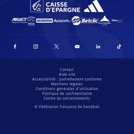
Contact
Aide site
Accessibilité : partiellement conforme
Mentions légales
Conditions générales d’utilisation
Politique de confidentialité
Centre de consentements
© Fédération française de handball