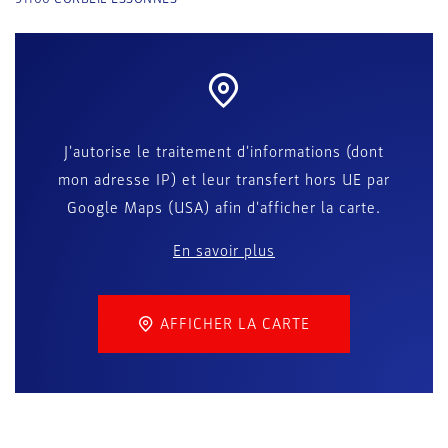
J'autorise le traitement d'informations (dont
mon adresse IP) et leur transfert hors UE par
Google Maps (USA) afin d'afficher la carte.
En savoir plus
AFFICHER LA CARTE