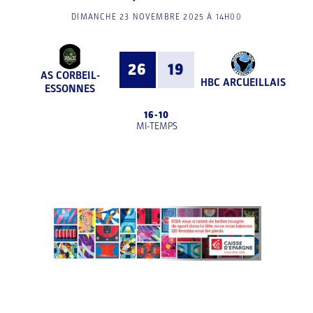
DIMANCHE 23 NOVEMBRE 2025 À 14H00
26
19
AS CORBEIL-
HBC ARCUEILLAIS
ESSONNES
16
-
10
MI-TEMPS