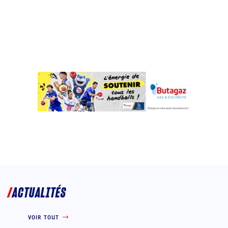
ACTUALITÉS
VOIR TOUT