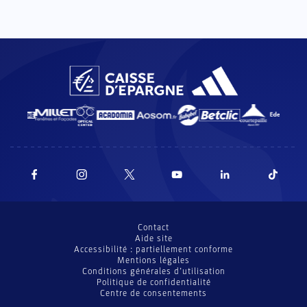
Contact
Aide site
Accessibilité : partiellement conforme
Mentions légales
Conditions générales d’utilisation
Politique de confidentialité
Centre de consentements