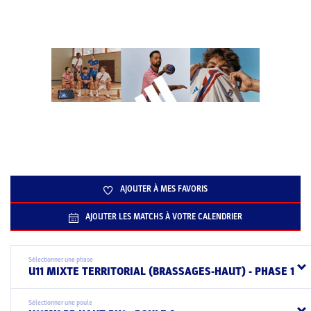
AJOUTER À MES FAVORIS
AJOUTER LES MATCHS À VOTRE CALENDRIER
Sélectionner une phase
U11 MIXTE TERRITORIAL (BRASSAGES-HAUT) - PHASE 1
Sélectionner une poule