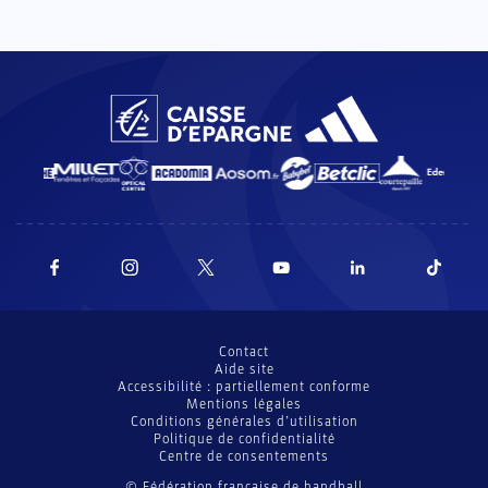
Contact
Aide site
Accessibilité : partiellement conforme
Mentions légales
Conditions générales d’utilisation
Politique de confidentialité
Centre de consentements
© Fédération française de handball