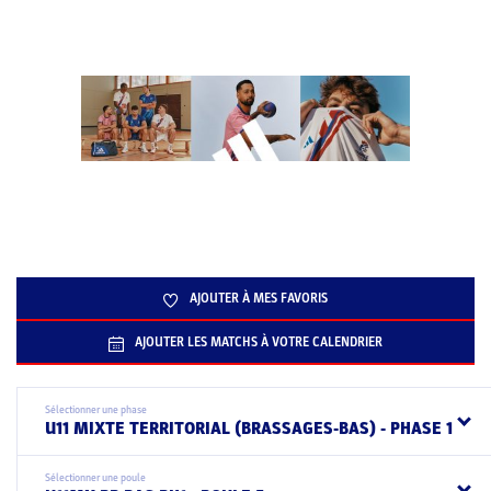
AJOUTER À MES FAVORIS
AJOUTER LES MATCHS À VOTRE CALENDRIER
Sélectionner une phase
U11 MIXTE TERRITORIAL (BRASSAGES-BAS) - PHASE 1
Sélectionner une poule