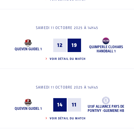
SAMEDI 11 OCTOBRE 2025 À 14H45
12
19
QUIMPERLE CLOHARS
QUEVEN GUIDEL 1
HANDBALL 1
VOIR DÉTAIL DU MATCH
SAMEDI 11 OCTOBRE 2025 À 14H45
14
11
U13F ALLIANCE PAYS DE
QUEVEN GUIDEL 1
PONTIVY -GUEMENE HB
VOIR DÉTAIL DU MATCH