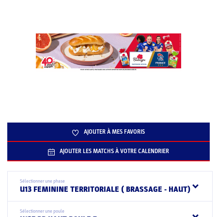
AJOUTER À MES FAVORIS
AJOUTER LES MATCHS À VOTRE CALENDRIER
Sélectionner une phase
U13 FEMININE TERRITORIALE ( BRASSAGE - HAUT)
Sélectionner une poule