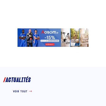
ACTUALITÉS
VOIR TOUT