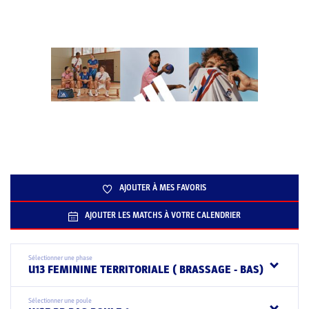
AJOUTER À MES FAVORIS
AJOUTER LES MATCHS À VOTRE CALENDRIER
Sélectionner une phase
U13 FEMININE TERRITORIALE ( BRASSAGE - BAS)
Sélectionner une poule