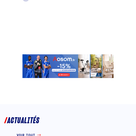
ACTUALITÉS
VOIR TOUT