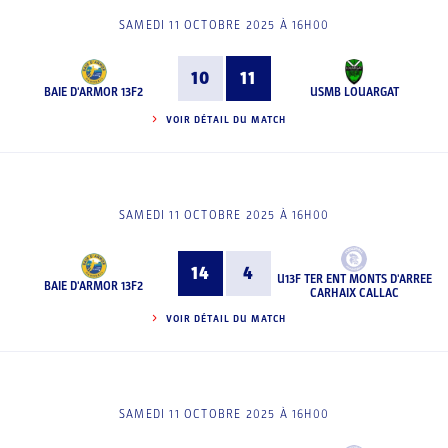
SAMEDI 11 OCTOBRE 2025 À 16H00
10
11
BAIE D'ARMOR 13F2
USMB LOUARGAT
VOIR DÉTAIL DU MATCH
SAMEDI 11 OCTOBRE 2025 À 16H00
14
4
U13F TER ENT MONTS D'ARREE
BAIE D'ARMOR 13F2
CARHAIX CALLAC
VOIR DÉTAIL DU MATCH
SAMEDI 11 OCTOBRE 2025 À 16H00