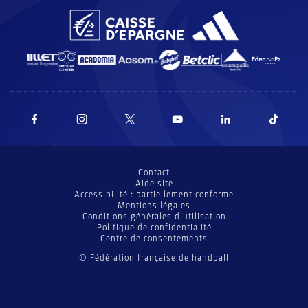
Contact
Aide site
Accessibilité : partiellement conforme
Mentions légales
Conditions générales d’utilisation
Politique de confidentialité
Centre de consentements
© Fédération française de handball