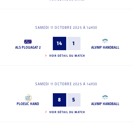
SAMEDI 11 OCTOBRE 2025 À 14H30
14
1
ALS PLOUAGAT 2
ALVMP HANDBALL
VOIR DÉTAIL DU MATCH
SAMEDI 11 OCTOBRE 2025 À 14H30
8
5
PLOEUC HAND
ALVMP HANDBALL
VOIR DÉTAIL DU MATCH