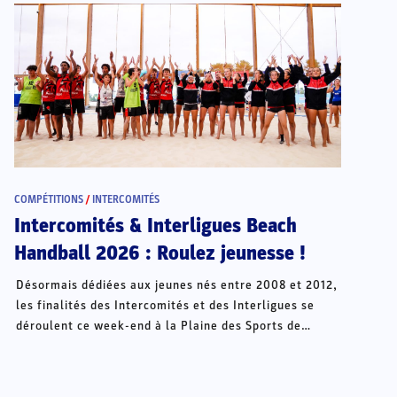
COMPÉTITIONS
/
INTERCOMITÉS
Intercomités & Interligues Beach
Handball 2026 : Roulez jeunesse !
Désormais dédiées aux jeunes nés entre 2008 et 2012,
les finalités des Intercomités et des Interligues se
déroulent ce week-end à la Plaine des Sports de
Châteauroux.