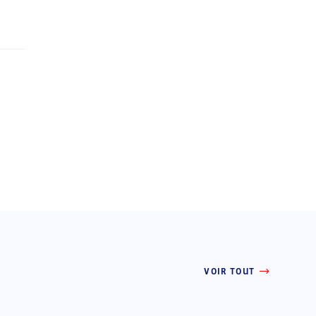
VOIR TOUT