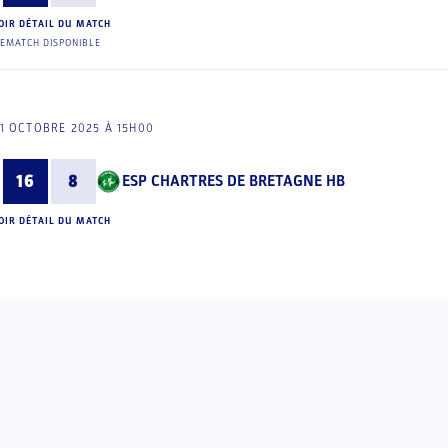
OIR DÉTAIL DU MATCH
EMATCH DISPONIBLE
1 OCTOBRE 2025 À 15H00
16
8
ESP CHARTRES DE BRETAGNE HB
OIR DÉTAIL DU MATCH