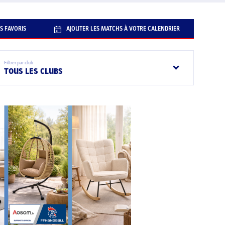
S FAVORIS
AJOUTER LES MATCHS À VOTRE CALENDRIER
Filtrer par club
TOUS LES CLUBS