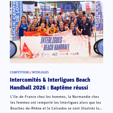
COMPÉTITIONS
/
INTERLIGUES
Intercomités & Interligues Beach
Handball 2026 : Baptême réussi
L’Ile-de-France chez les hommes, la Normandie chez
les femmes ont remporté les Interligues alors que les
Bouches-du-Rhône et le Calvados se sont illustrés lors