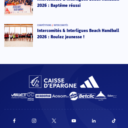
2026 : Baptême réussi
COMPÉTITIONS
/
INTERCOMITÉS
Intercomités & Interligues Beach Handball
2026 : Roulez jeunesse !