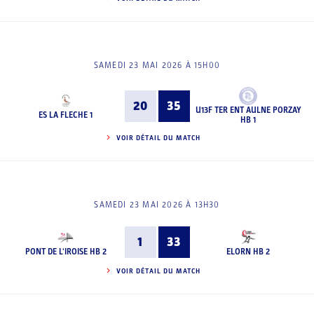
SAMEDI 23 MAI 2026 À 15H00
20
35
U13F TER ENT AULNE PORZAY
ES LA FLECHE 1
HB 1
VOIR DÉTAIL DU MATCH
SAMEDI 23 MAI 2026 À 13H30
1
33
PONT DE L'IROISE HB 2
ELORN HB 2
VOIR DÉTAIL DU MATCH