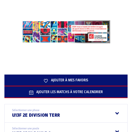
AJOUTER À MES FAVORIS
AJOUTER LES MATCHS À VOTRE CALENDRIER
Sélectionner une phase
U13F 2E DIVISION TERR
Sélectionner une poule