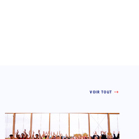
VOIR TOUT