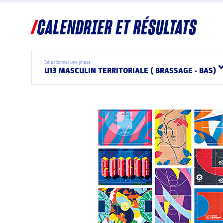
CALENDRIER ET RÉSULTATS
Sélectionner une phase
U13 MASCULIN TERRITORIALE ( BRASSAGE - BAS)