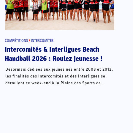
COMPÉTITIONS
/
INTERCOMITÉS
Intercomités & Interligues Beach
Handball 2026 : Roulez jeunesse !
Désormais dédiées aux jeunes nés entre 2008 et 2012,
les finalités des Intercomités et des Interligues se
déroulent ce week-end à la Plaine des Sports de
Châteauroux.