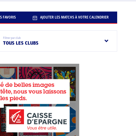
S FAVORIS
AJOUTER LES MATCHS À VOTRE CALENDRIER
Filtrer par club
TOUS LES CLUBS