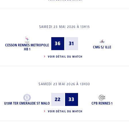
SAMEDI 23 MAI 2026 À 13H15
36
31
CESSON RENNES METROPOLE
CMG S/ ILLE
HB 1
VOIR DÉTAIL DU MATCH
SAMEDI 23 MAI 2026 À 13H30
22
33
U13M TER EMERAUDE ST MALO
CPB RENNES 1
VOIR DÉTAIL DU MATCH