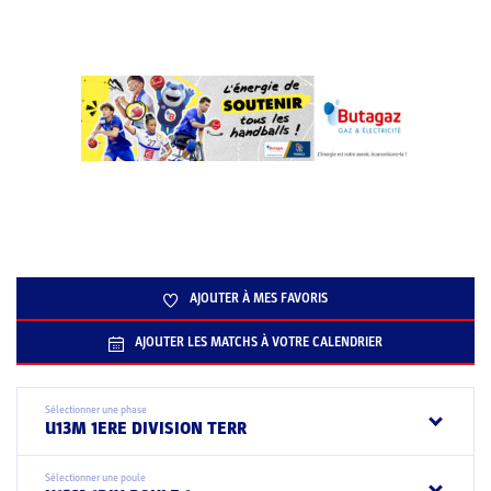
AJOUTER À MES FAVORIS
AJOUTER LES MATCHS À VOTRE CALENDRIER
Sélectionner une phase
U13M 1ERE DIVISION TERR
Sélectionner une poule