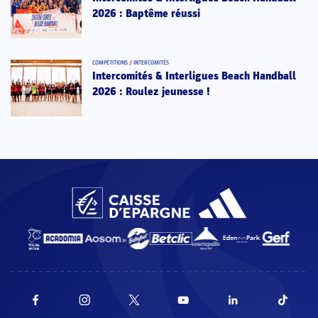
2026 : Baptême réussi
COMPÉTITIONS
/
INTERCOMITÉS
Intercomités & Interligues Beach Handball
2026 : Roulez jeunesse !