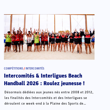
COMPÉTITIONS
/
INTERCOMITÉS
Intercomités & Interligues Beach
Handball 2026 : Roulez jeunesse !
Désormais dédiées aux jeunes nés entre 2008 et 2012,
les finalités des Intercomités et des Interligues se
déroulent ce week-end à la Plaine des Sports de
Châteauroux.