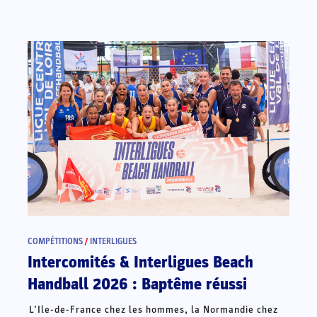
COMPÉTITIONS
/
INTERLIGUES
Intercomités & Interligues Beach
Handball 2026 : Baptême réussi
L’Ile-de-France chez les hommes, la Normandie chez