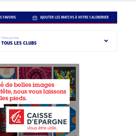
S FAVORIS
AJOUTER LES MATCHS À VOTRE CALENDRIER
Filtrer par club
TOUS LES CLUBS