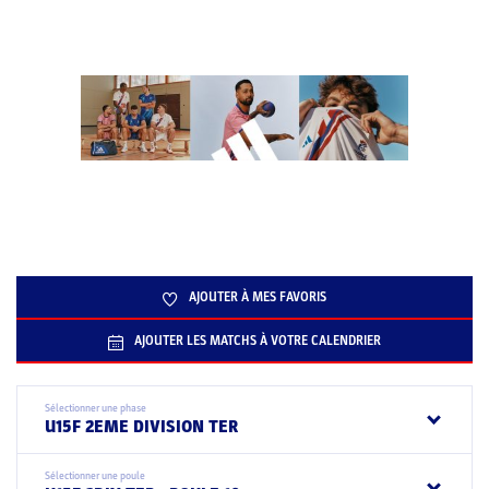
AJOUTER À MES FAVORIS
AJOUTER LES MATCHS À VOTRE CALENDRIER
Sélectionner une phase
U15F 2EME DIVISION TER
Sélectionner une poule