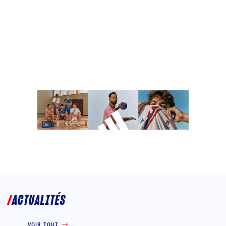
ACTUALITÉS
VOIR TOUT