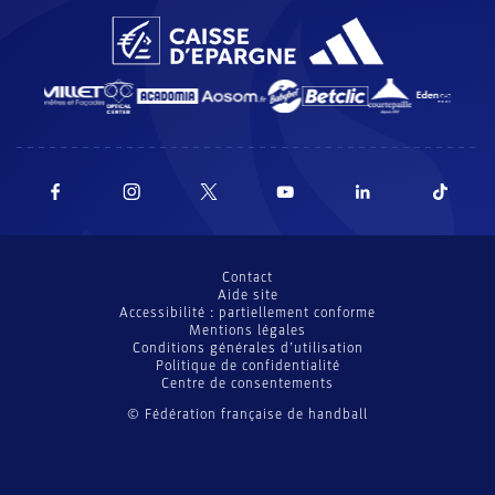
Contact
Aide site
Accessibilité : partiellement conforme
Mentions légales
Conditions générales d’utilisation
Politique de confidentialité
Centre de consentements
© Fédération française de handball