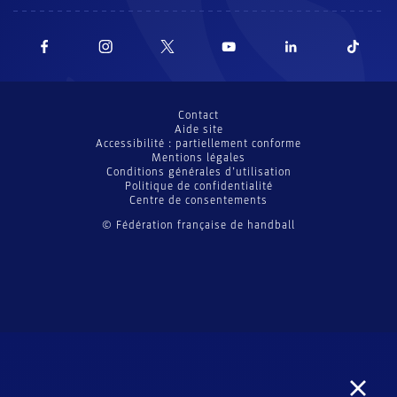
Contact
Aide site
Accessibilité : partiellement conforme
Mentions légales
Conditions générales d’utilisation
Politique de confidentialité
Centre de consentements
© Fédération française de handball