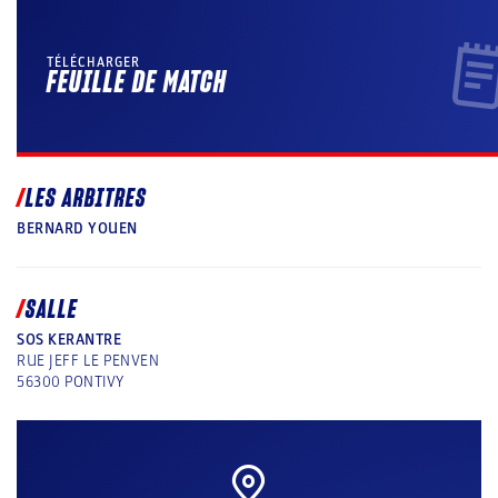
TÉLÉCHARGER
FEUILLE DE MATCH
LES ARBITRES
BERNARD YOUEN
SALLE
SOS KERANTRE
RUE JEFF LE PENVEN
56300
PONTIVY