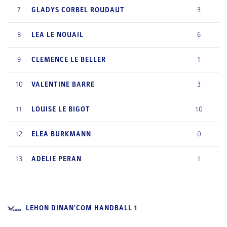
7
GLADYS
CORBEL ROUDAUT
3
8
LEA
LE NOUAIL
6
9
CLEMENCE
LE BELLER
1
10
VALENTINE
BARRE
3
11
LOUISE
LE BIGOT
10
12
ELEA
BURKMANN
0
13
ADELIE
PERAN
1
LEHON DINAN'COM HANDBALL 1