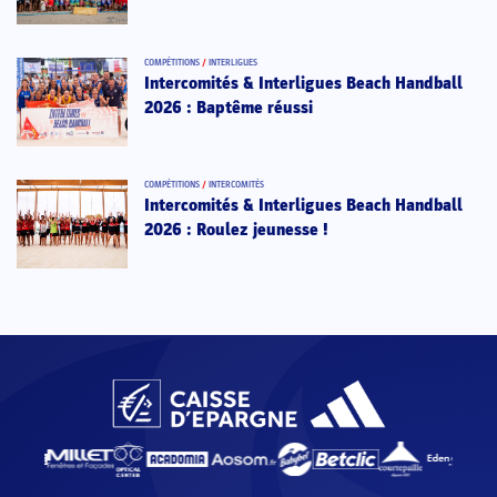
COMPÉTITIONS
/
INTERLIGUES
Intercomités & Interligues Beach Handball
2026 : Baptême réussi
COMPÉTITIONS
/
INTERCOMITÉS
Intercomités & Interligues Beach Handball
2026 : Roulez jeunesse !