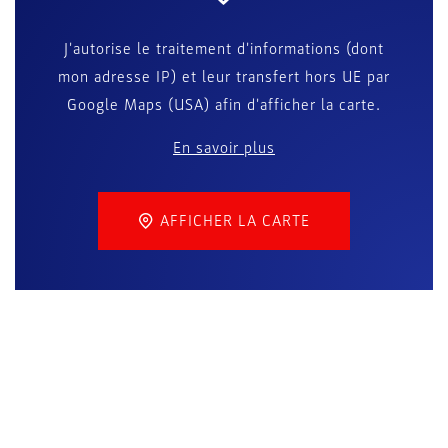
J'autorise le traitement d'informations (dont
mon adresse IP) et leur transfert hors UE par
Google Maps (USA) afin d'afficher la carte.
En savoir plus
AFFICHER LA CARTE