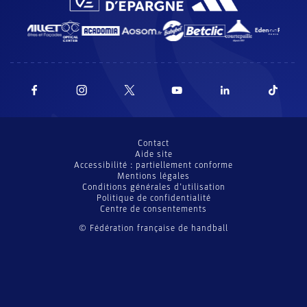
Contact
Aide site
Accessibilité : partiellement conforme
Mentions légales
Conditions générales d’utilisation
Politique de confidentialité
Centre de consentements
© Fédération française de handball