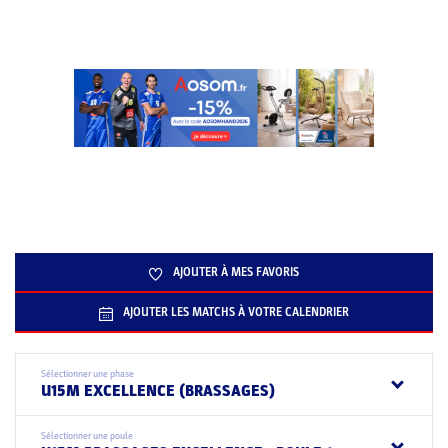
AJOUTER À MES FAVORIS
AJOUTER LES MATCHS À VOTRE CALENDRIER
Sélectionner une phase
U15M EXCELLENCE (BRASSAGES)
Sélectionner une poule