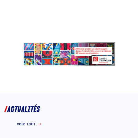
ACTUALITÉS
VOIR TOUT