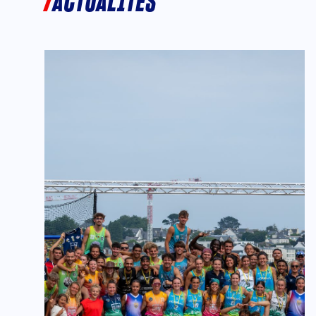
ACTUALITÉS