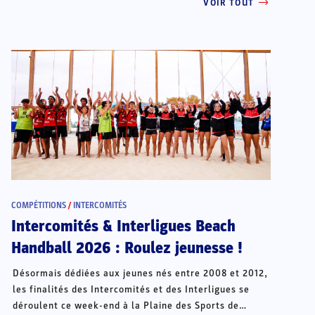
VOIR TOUT
COMPÉTITIONS
/
INTERCOMITÉS
Intercomités & Interligues Beach
Handball 2026 : Roulez jeunesse !
Désormais dédiées aux jeunes nés entre 2008 et 2012,
les finalités des Intercomités et des Interligues se
déroulent ce week-end à la Plaine des Sports de