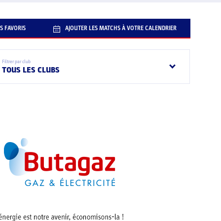
S FAVORIS
AJOUTER LES MATCHS À VOTRE CALENDRIER
Filtrer par club
TOUS LES CLUBS