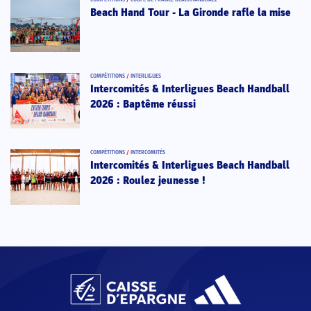
Beach Hand Tour - La Gironde rafle la mise
COMPÉTITIONS
/
INTERLIGUES
Intercomités & Interligues Beach Handball
2026 : Baptême réussi
COMPÉTITIONS
/
INTERCOMITÉS
Intercomités & Interligues Beach Handball
2026 : Roulez jeunesse !