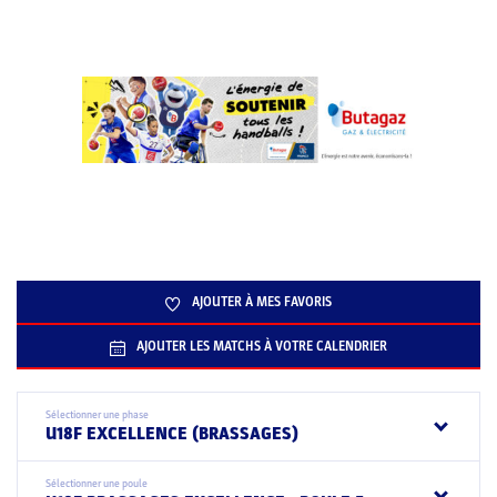
AJOUTER À MES FAVORIS
AJOUTER LES MATCHS À VOTRE CALENDRIER
Sélectionner une phase
U18F EXCELLENCE (BRASSAGES)
Sélectionner une poule