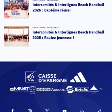
COMPÉTITIONS
/
INTERLIGUES
Intercomités & Interligues Beach Handball
2026 : Baptême réussi
COMPÉTITIONS
/
INTERCOMITÉS
Intercomités & Interligues Beach Handball
2026 : Roulez jeunesse !