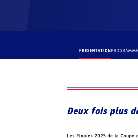
PRÉSENTATION
PROGRAMM
Deux fois plus d
Les Finales 2025 de la Coupe 