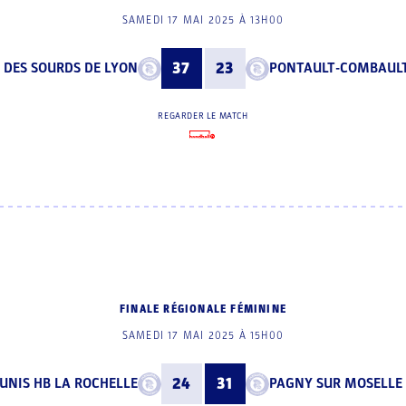
SAMEDI 17 MAI 2025 À 13H00
 DES SOURDS DE LYON
37
23
PONTAULT-COMBAUL
REGARDER LE MATCH
FINALE RÉGIONALE FÉMININE
SAMEDI 17 MAI 2025 À 15H00
UNIS HB LA ROCHELLE
24
31
PAGNY SUR MOSELLE