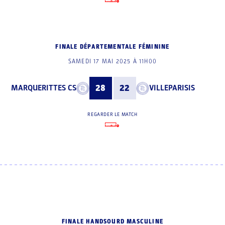
FINALE DÉPARTEMENTALE FÉMININE
SAMEDI 17 MAI 2025 À 11H00
MARQUERITTES CS
28
22
VILLEPARISIS
REGARDER LE MATCH
FINALE HANDSOURD MASCULINE