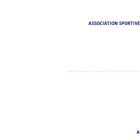
ASSOCIATION SPORTIVE
A