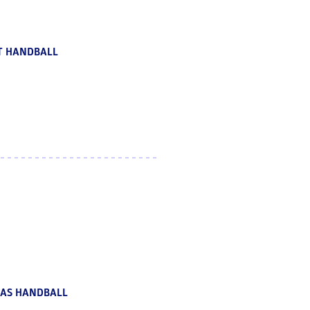
T HANDBALL
 AS HANDBALL