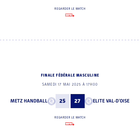
REGARDER LE MATCH
FINALE FÉDÉRALE MASCULINE
SAMEDI 17 MAI 2025 À 17H00
METZ HANDBALL
25
27
ELITE VAL-D'OISE
REGARDER LE MATCH