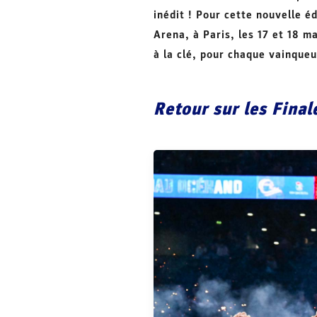
inédit ! Pour cette nouvelle é
Arena, à Paris, les 17 et 18 m
à la clé, pour chaque vainqueu
Retour sur les Fina