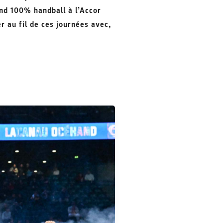
end 100% handball à l’Accor
r au fil de ces journées avec,