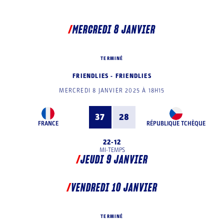
MERCREDI 8 JANVIER
TERMINÉ
FRIENDLIES - FRIENDLIES
MERCREDI 8 JANVIER 2025 À 18H15
37
28
FRANCE
RÉPUBLIQUE TCHÈQUE
22
-
12
MI-TEMPS
JEUDI 9 JANVIER
VENDREDI 10 JANVIER
TERMINÉ