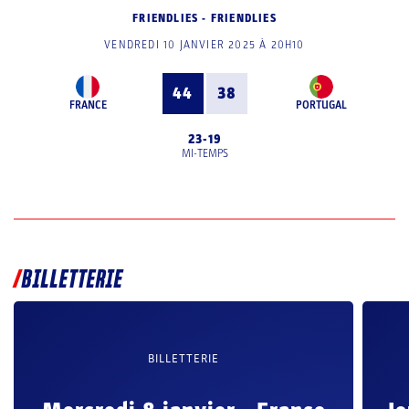
FRIENDLIES - FRIENDLIES
VENDREDI 10 JANVIER 2025 À 20H10
44
38
FRANCE
PORTUGAL
23
-
19
MI-TEMPS
BILLETTERIE
BILLETTERIE