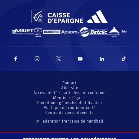
Contact
Aide site
Accessibilité : partiellement conforme
Mentions légales
Conditions générales d’utilisation
Politique de confidentialité
Centre de consentements
© Fédération française de handball