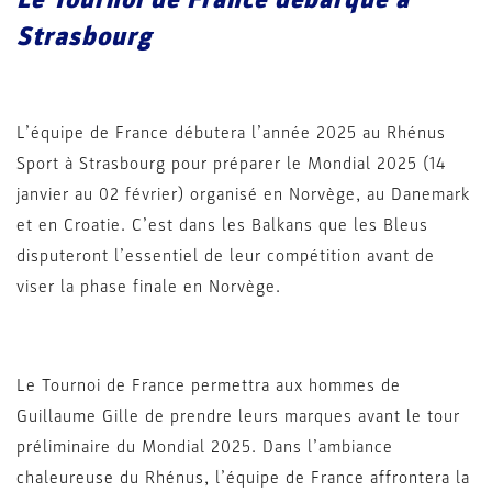
Strasbourg
L’équipe de France débutera l’année 2025 au Rhénus
Sport à Strasbourg pour préparer le Mondial 2025 (14
janvier au 02 février) organisé en Norvège, au Danemark
et en Croatie. C’est dans les Balkans que les Bleus
disputeront l’essentiel de leur compétition avant de
viser la phase finale en Norvège.
Le Tournoi de France permettra aux hommes de
Guillaume Gille de prendre leurs marques avant le tour
préliminaire du Mondial 2025. Dans l’ambiance
chaleureuse du Rhénus, l’équipe de France affrontera la