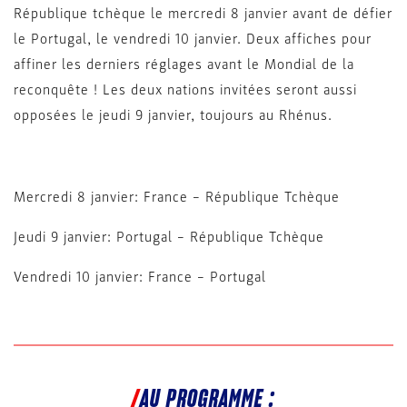
République tchèque le mercredi 8 janvier avant de défier
le Portugal, le vendredi 10 janvier. Deux affiches pour
affiner les derniers réglages avant le Mondial de la
reconquête ! Les deux nations invitées seront aussi
opposées le jeudi 9 janvier, toujours au Rhénus.
Mercredi 8 janvier: France – République Tchèque
Jeudi 9 janvier: Portugal – République Tchèque
Vendredi 10 janvier: France – Portugal
AU PROGRAMME :