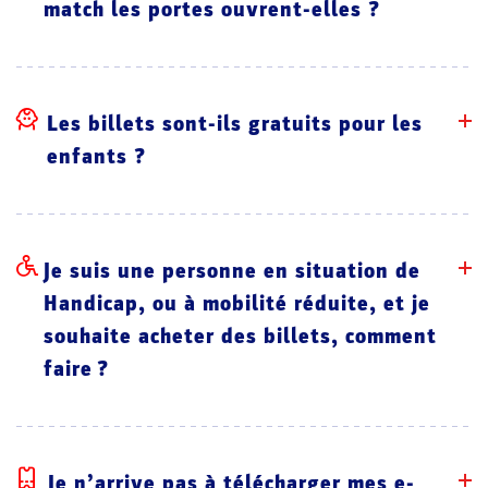
match les portes ouvrent-elles ?
Les billets sont-ils gratuits pour les
enfants ?
Je suis une personne en situation de
Handicap, ou à mobilité réduite, et je
souhaite acheter des billets, comment
faire ?
Je n’arrive pas à télécharger mes e-