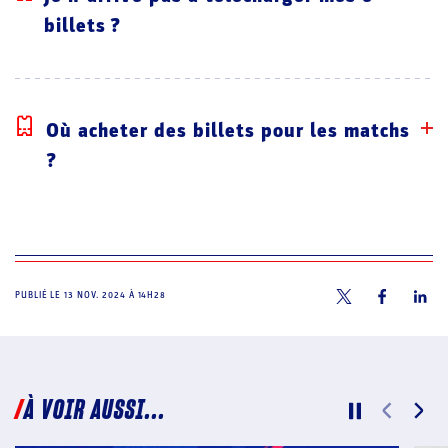
billets ?
Où acheter des billets pour les matchs
?
PUBLIÉ LE
13 NOV. 2024 À 14H28
À VOIR AUSSI...