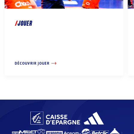
JOUER
DÉCOUVRIR JOUER