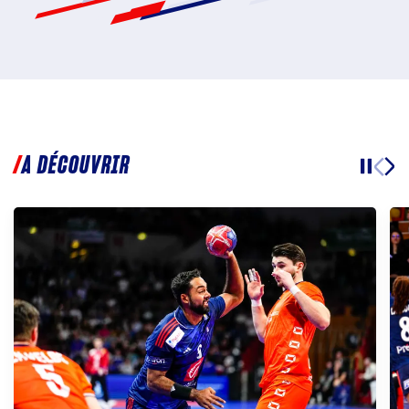
A DÉCOUVRIR