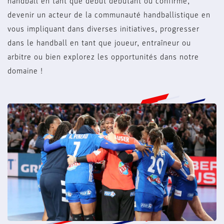
handball en tant que début débutant ou confirmé,
devenir un acteur de la communauté handballistique en
vous impliquant dans diverses initiatives, progresser
dans le handball en tant que joueur, entraîneur ou
arbitre ou bien explorez les opportunités dans notre
domaine !