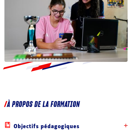
À PROPOS DE LA FORMATION
Objectifs pédagogiques