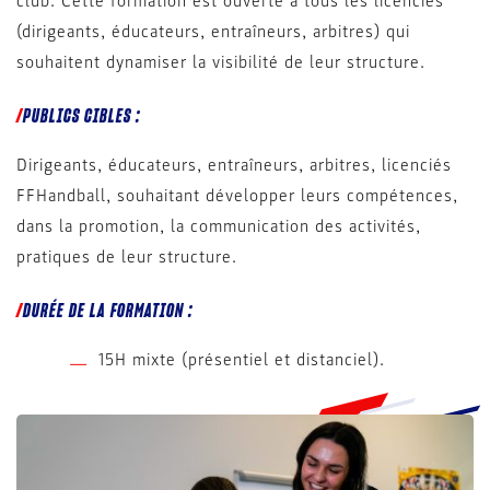
club. Cette formation est ouverte à tous les licenciés
(dirigeants, éducateurs, entraîneurs, arbitres) qui
souhaitent dynamiser la visibilité de leur structure.
PUBLICS CIBLES :
Dirigeants, éducateurs, entraîneurs, arbitres, licenciés
FFHandball, souhaitant développer leurs compétences,
dans la promotion, la communication des activités,
pratiques de leur structure.
DURÉE DE LA FORMATION :
15H mixte (présentiel et distanciel).