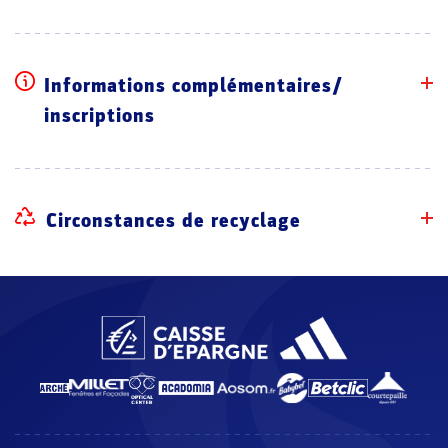
Informations complémentaires/
inscriptions
Circonstances de recyclage