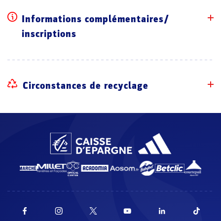
Informations complémentaires/
inscriptions
Circonstances de recyclage