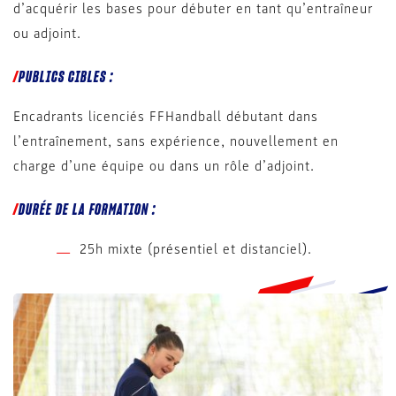
d’acquérir les bases pour débuter en tant qu’entraîneur
ou adjoint.
PUBLICS CIBLES :
Encadrants licenciés FFHandball débutant dans
l’entraînement, sans expérience, nouvellement en
charge d’une équipe ou dans un rôle d’adjoint.
DURÉE DE LA FORMATION :
25h mixte (présentiel et distanciel).