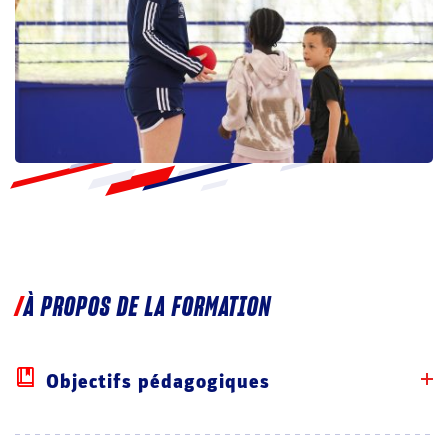
À PROPOS DE LA FORMATION
Objectifs pédagogiques