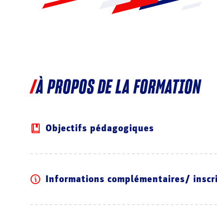
À PROPOS DE LA FORMATION
Objectifs pédagogiques
Informations complémentaires/ inscr