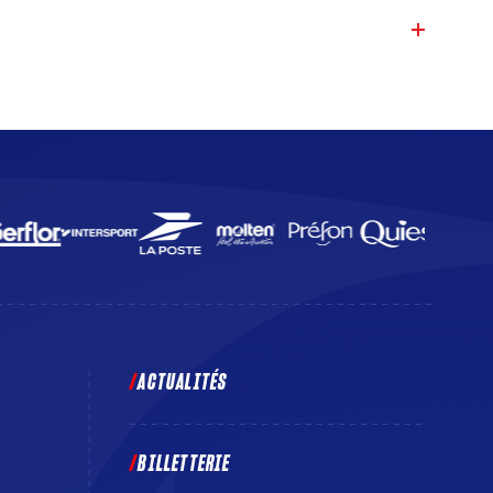
ACTUALITÉS
BILLETTERIE