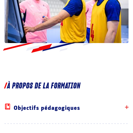
À PROPOS DE LA FORMATION
Objectifs pédagogiques