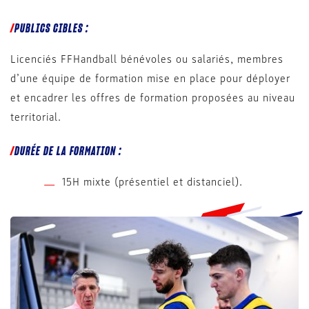
PUBLICS CIBLES :
Licenciés FFHandball bénévoles ou salariés, membres
d’une équipe de formation mise en place pour déployer
et encadrer les offres de formation proposées au niveau
territorial.
DURÉE DE LA FORMATION :
15H mixte (présentiel et distanciel).