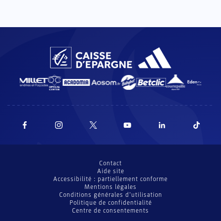
Contact
Aide site
Accessibilité : partiellement conforme
Mentions légales
Conditions générales d’utilisation
Politique de confidentialité
Centre de consentements