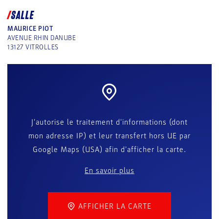
SALLE
MAURICE PIOT
AVENUE RHIN DANUBE
13127
VITROLLES
J'autorise le traitement d'informations (dont
mon adresse IP) et leur transfert hors UE par
Google Maps (USA) afin d'afficher la carte.
En savoir plus
AFFICHER LA CARTE