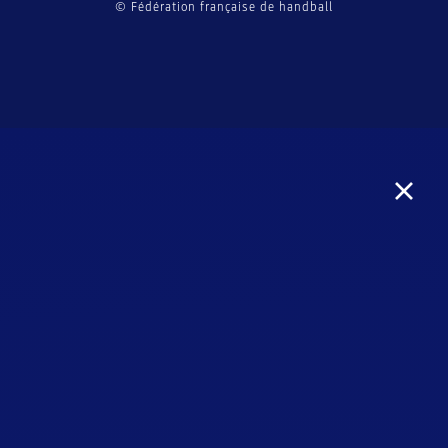
© Fédération française de handball